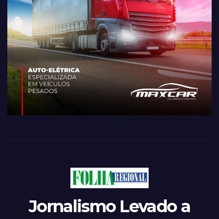
Jornalismo Levado a