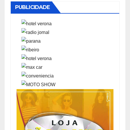
PUBLICIDADE