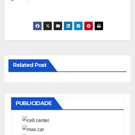
Related Post
PUBLICIDADE