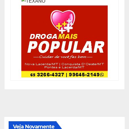
Veja Novamente