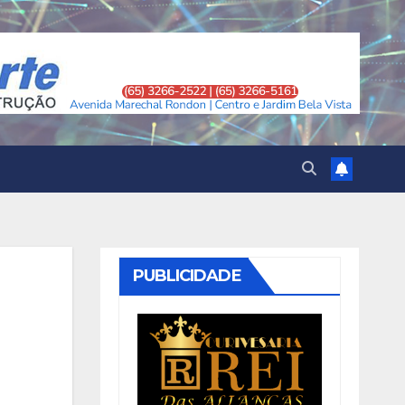
PUBLICIDADE