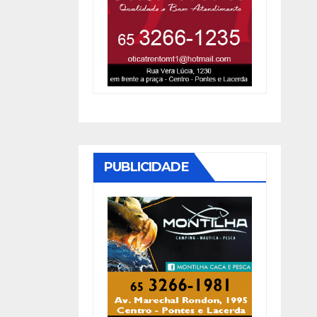
PUBLICIDADE