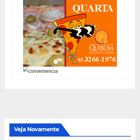
Veja Novamente