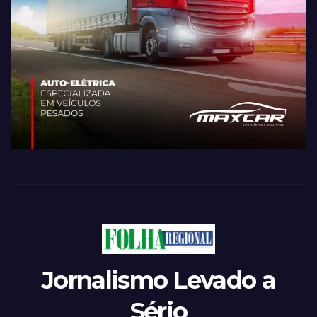
Jornalismo Levado a
Sério