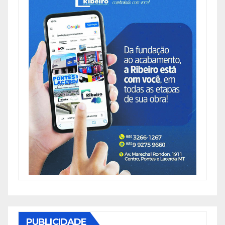
PUBLICIDADE