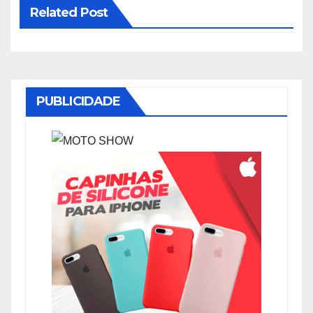
Related Post
PUBLICIDADE