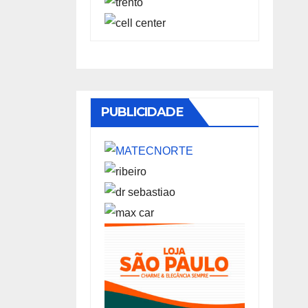
PUBLICIDADE