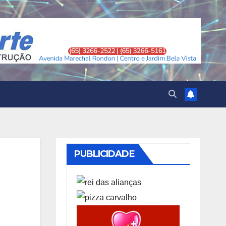
PUBLICIDADE