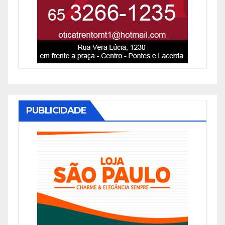
PUBLICIDADE