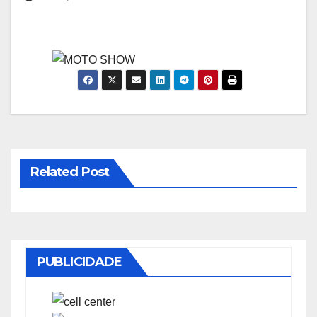
Related Post
PUBLICIDADE