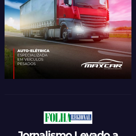
Jornalismo Levado a