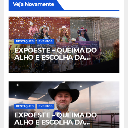
Veja Novamente
DESTAQUES
EVENTOS
EXPOESTE – QUEIMA DO
ALHO E ESCOLHA DA
RAINHA- PARTE II
DESTAQUES
EVENTOS
EXPOESTE – QUEIMA DO
ALHO E ESCOLHA DA