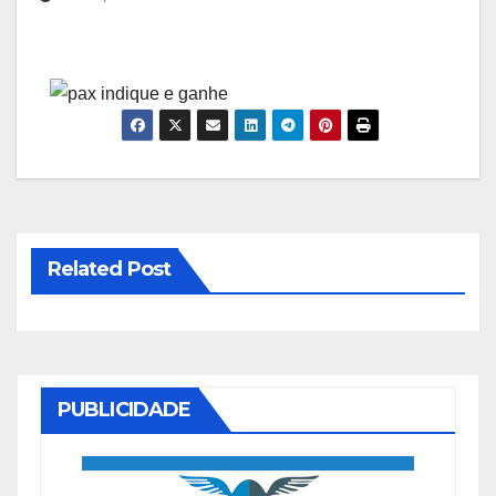
Related Post
PUBLICIDADE