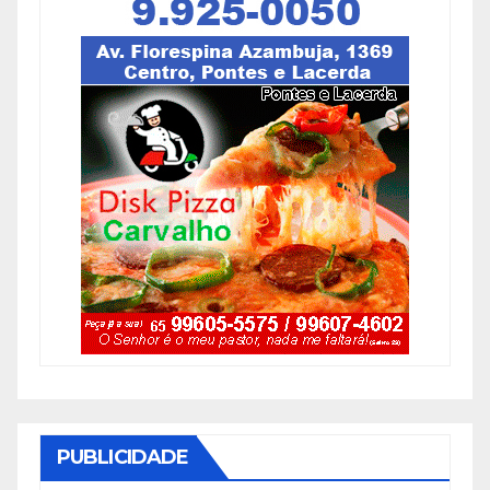
PUBLICIDADE