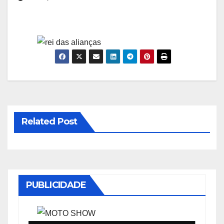
Related Post
PUBLICIDADE