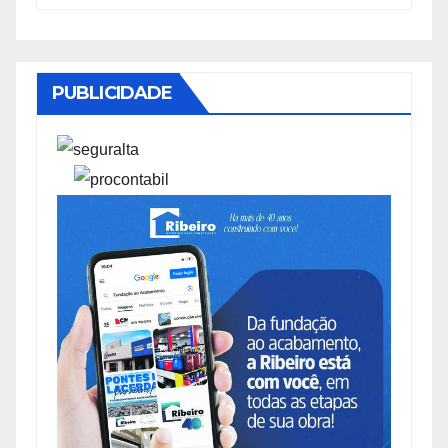
PUBLICIDADE