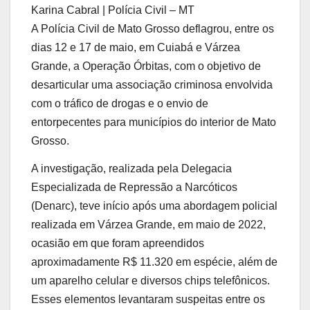
Karina Cabral | Polícia Civil – MT
A Polícia Civil de Mato Grosso deflagrou, entre os
dias 12 e 17 de maio, em Cuiabá e Várzea
Grande, a Operação Órbitas, com o objetivo de
desarticular uma associação criminosa envolvida
com o tráfico de drogas e o envio de
entorpecentes para municípios do interior de Mato
Grosso.
A investigação, realizada pela Delegacia
Especializada de Repressão a Narcóticos
(Denarc), teve início após uma abordagem policial
realizada em Várzea Grande, em maio de 2022,
ocasião em que foram apreendidos
aproximadamente R$ 11.320 em espécie, além de
um aparelho celular e diversos chips telefônicos.
Esses elementos levantaram suspeitas entre os