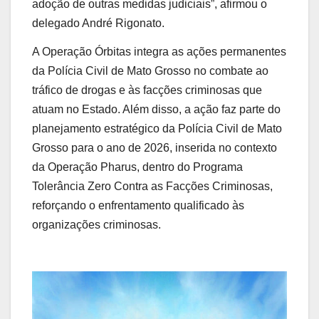
adoção de outras medidas judiciais”, afirmou o
delegado André Rigonato.
A Operação Órbitas integra as ações permanentes
da Polícia Civil de Mato Grosso no combate ao
tráfico de drogas e às facções criminosas que
atuam no Estado. Além disso, a ação faz parte do
planejamento estratégico da Polícia Civil de Mato
Grosso para o ano de 2026, inserida no contexto
da Operação Pharus, dentro do Programa
Tolerância Zero Contra as Facções Criminosas,
reforçando o enfrentamento qualificado às
organizações criminosas.