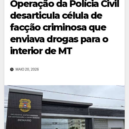
Operação da Polícia Civil
desarticula célula de
facção criminosa que
enviava drogas para o
interior de MT
MAIO 20, 2026