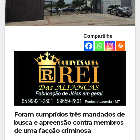
Compartilhe
Foram cumpridos três mandados de
busca e apreensão contra membros
de uma facção criminosa