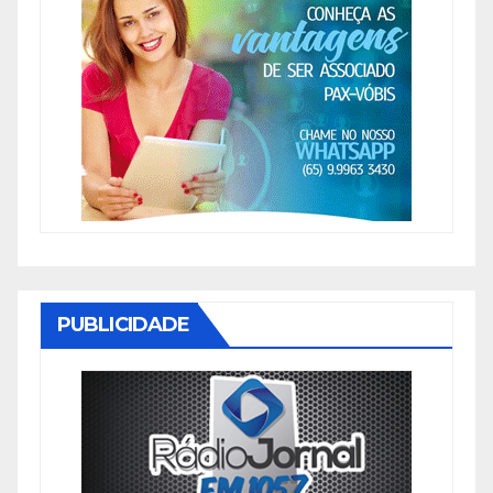
PUBLICIDADE