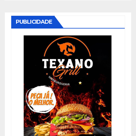
PUBLICIDADE