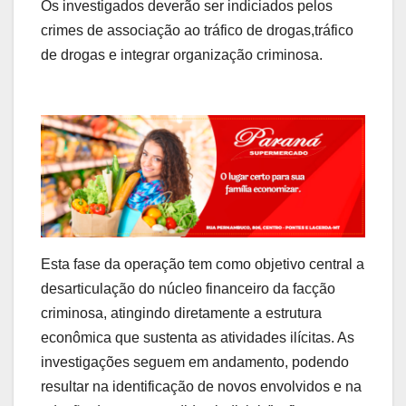
Os investigados deverão ser indiciados pelos
crimes de associação ao tráfico de drogas,tráfico
de drogas e integrar organização criminosa.
Esta fase da operação tem como objetivo central a
desarticulação do núcleo financeiro da facção
criminosa, atingindo diretamente a estrutura
econômica que sustenta as atividades ilícitas. As
investigações seguem em andamento, podendo
resultar na identificação de novos envolvidos e na