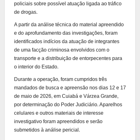
policiais sobre possível atuação ligada ao tráfico
de drogas.
A partir da análise técnica do material apreendido
e do aprofundamento das investigações, foram
identificados indícios da atuação de integrantes
de uma facção criminosa envolvidos com o
transporte e a distribuição de entorpecentes para
o interior do Estado.
Durante a operação, foram cumpridos três
mandados de busca e apreensão nos dias 12 e 17
de maio de 2026, em Cuiabá e Várzea Grande,
por determinação do Poder Judiciário. Aparelhos
celulares e outros materiais de interesse
investigativo foram apreendidos e serão
submetidos à análise pericial.