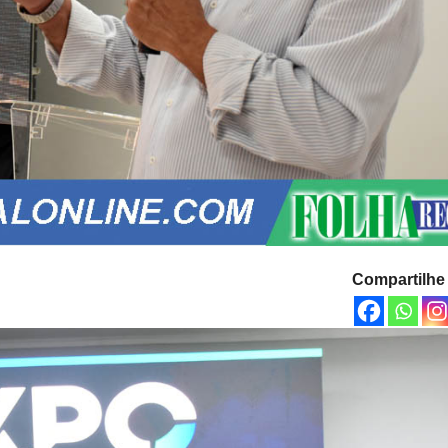
Compartilhe