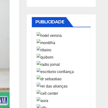
PUBLICIDADE