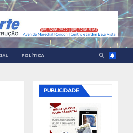
CIAL
POLÍTICA
PUBLICIDADE