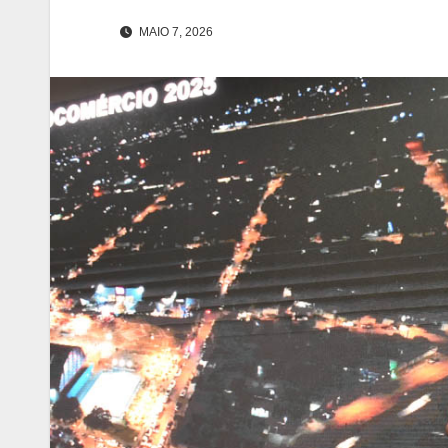
MAIO 7, 2026