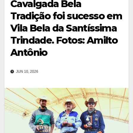
Cavalgada Bela
Tradição foi sucesso em
Vila Bela da Santíssima
Trindade. Fotos: Amilto
Antônio
JUN 10, 2026