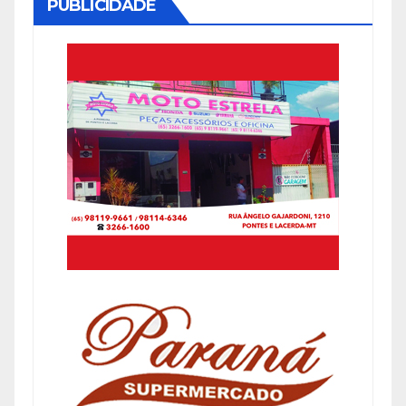
PUBLICIDADE