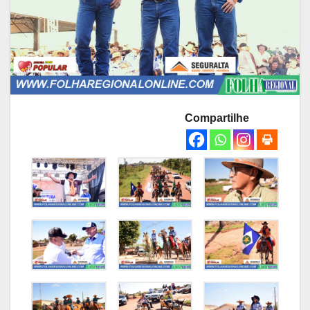
Compartilhe