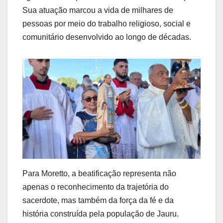
Sua atuação marcou a vida de milhares de
pessoas por meio do trabalho religioso, social e
comunitário desenvolvido ao longo de décadas.
Para Moretto, a beatificação representa não
apenas o reconhecimento da trajetória do
sacerdote, mas também da força da fé e da
história construída pela população de Jauru.