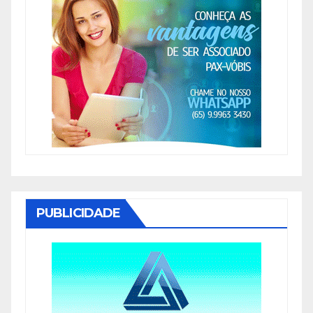
PUBLICIDADE