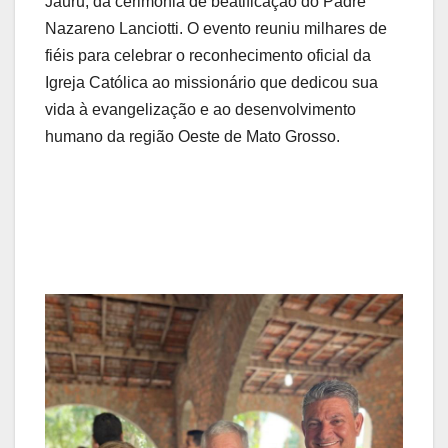
Jauru, da cerimônia de beatificação do Padre
Nazareno Lanciotti. O evento reuniu milhares de
fiéis para celebrar o reconhecimento oficial da
Igreja Católica ao missionário que dedicou sua
vida à evangelização e ao desenvolvimento
humano da região Oeste de Mato Grosso.