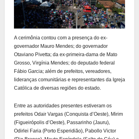
A cerimônia contou com a presença do ex-
governador Mauro Mendes; do governador
Otaviano Pivetta; da ex-primeira-dama de Mato
Grosso, Virgínia Mendes; do deputado federal
Fábio Garcia; além de prefeitos, vereadores,
lideranças comunitárias e representantes da Igreja
Católica de diversas regiões do estado.
Entre as autoridades presentes estiveram os
prefeitos Odair Vargas (Conquista d’Oeste), Mirim
(Figueirópolis d’Oeste), Passarinho (Jauru),
Odirlei Faria (Porto Esperidião), Pabollo Victor