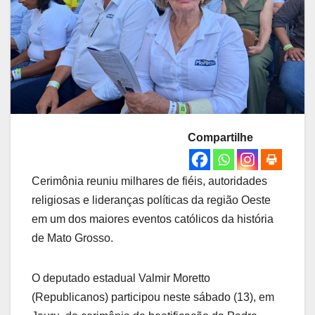
Compartilhe
Cerimônia reuniu milhares de fiéis, autoridades
religiosas e lideranças políticas da região Oeste
em um dos maiores eventos católicos da história
de Mato Grosso.
O deputado estadual Valmir Moretto
(Republicanos) participou neste sábado (13), em