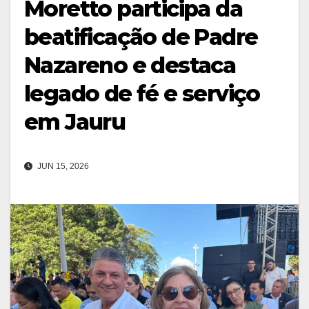
Moretto participa da
beatificação de Padre
Nazareno e destaca
legado de fé e serviço
em Jauru
JUN 15, 2026