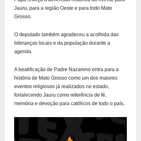
Jauru, para a região Oeste e para todo Mato
Grosso.
O deputado também agradeceu a acolhida das
lideranças locais e da população durante a
agenda.
A beatificação de Padre Nazareno entra para a
história de Mato Grosso como um dos maiores
eventos religiosos já realizados no estado,
fortalecendo Jauru como referência de fé,
memória e devoção para católicos de todo o país.