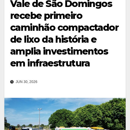
Vale de São Domingos
recebe primeiro
caminhão compactador
de lixo da história e
amplia investimentos
em infraestrutura
JUN 30, 2026