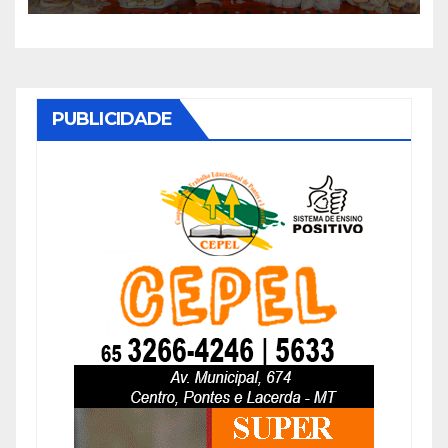
PUBLICIDADE