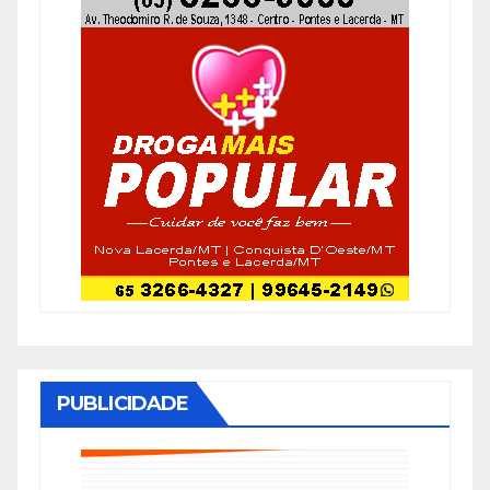
PUBLICIDADE