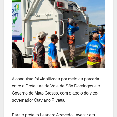
A conquista foi viabilizada por meio da parceria
entre a Prefeitura de Vale de São Domingos e o
Governo de Mato Grosso, com o apoio do vice-
governador Otaviano Pivetta.
Para o prefeito Leandro Azevedo, investir em