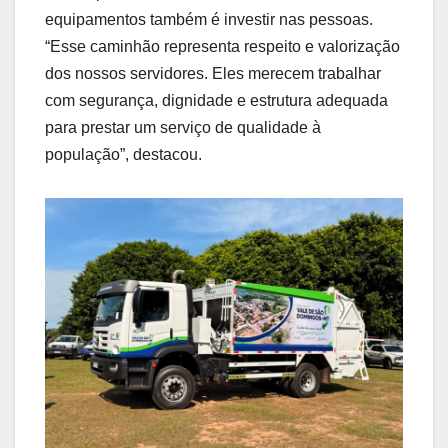
equipamentos também é investir nas pessoas.
“Esse caminhão representa respeito e valorização
dos nossos servidores. Eles merecem trabalhar
com segurança, dignidade e estrutura adequada
para prestar um serviço de qualidade à
população”, destacou.