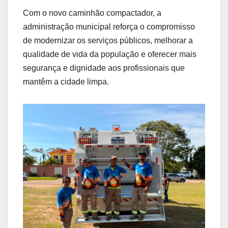
Com o novo caminhão compactador, a
administração municipal reforça o compromisso
de modernizar os serviços públicos, melhorar a
qualidade de vida da população e oferecer mais
segurança e dignidade aos profissionais que
mantêm a cidade limpa.