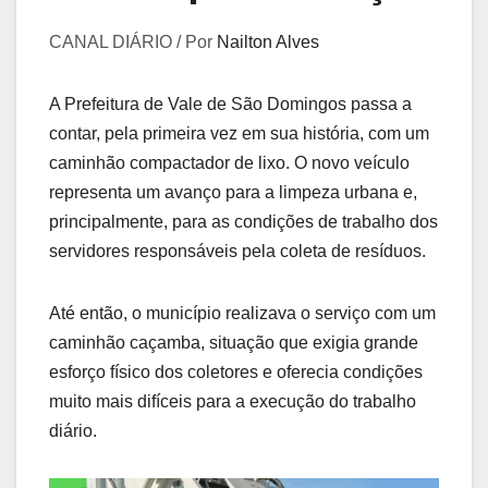
CANAL DIÁRIO / Por
Nailton Alves
A Prefeitura de Vale de São Domingos passa a
contar, pela primeira vez em sua história, com um
caminhão compactador de lixo. O novo veículo
representa um avanço para a limpeza urbana e,
principalmente, para as condições de trabalho dos
servidores responsáveis pela coleta de resíduos.
Até então, o município realizava o serviço com um
caminhão caçamba, situação que exigia grande
esforço físico dos coletores e oferecia condições
muito mais difíceis para a execução do trabalho
diário.