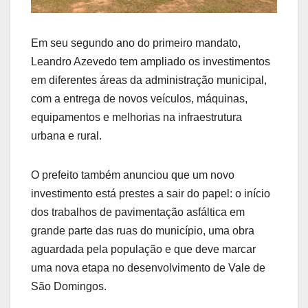
Em seu segundo ano do primeiro mandato,
Leandro Azevedo tem ampliado os investimentos
em diferentes áreas da administração municipal,
com a entrega de novos veículos, máquinas,
equipamentos e melhorias na infraestrutura
urbana e rural.
O prefeito também anunciou que um novo
investimento está prestes a sair do papel: o início
dos trabalhos de pavimentação asfáltica em
grande parte das ruas do município, uma obra
aguardada pela população e que deve marcar
uma nova etapa no desenvolvimento de Vale de
São Domingos.