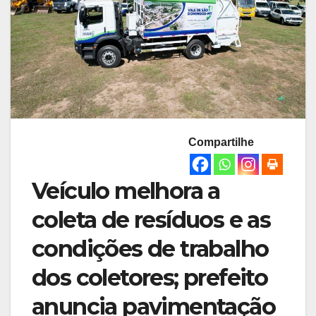
Compartilhe
Veículo melhora a
coleta de resíduos e as
condições de trabalho
dos coletores; prefeito
anuncia pavimentação