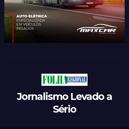
Jornalismo Levado a
Sério