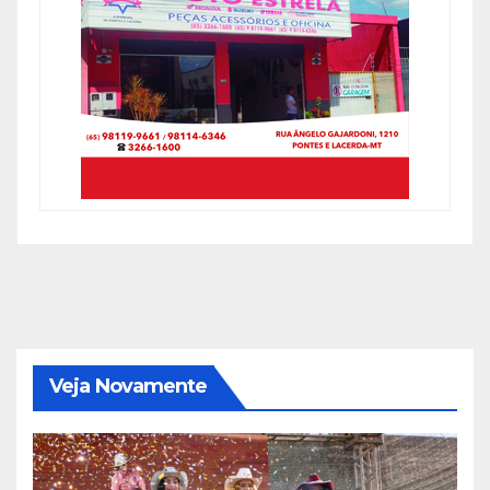
Veja Novamente