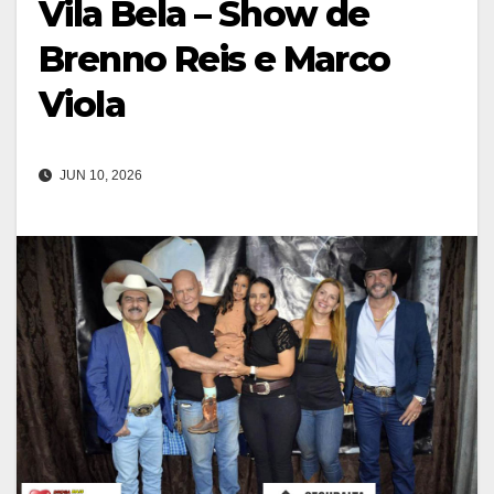
Vila Bela – Show de
Brenno Reis e Marco
Viola
JUN 10, 2026