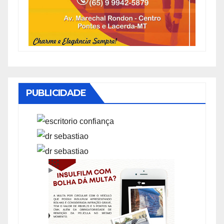
PUBLICIDADE