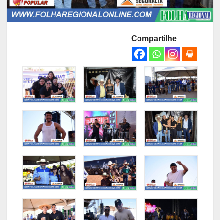
Compartilhe