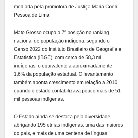
mediada pela promotora de Justiça Maria Coeli
Pessoa de Lima.
Mato Grosso ocupa a 7ª posição no ranking
nacional de população indígena, segundo o
Censo 2022 do Instituto Brasileiro de Geografia e
Estatística (IBGE), com cerca de 58,3 mil
indígenas, o equivalente a aproximadamente
1,6% da população estadual. O levantamento
também aponta crescimento em relação a 2010,
quando o estado contabilizava pouco mais de 51
mil pessoas indígenas.
O Estado ainda se destaca pela diversidade,
abrigando 195 etnias indígenas, uma das maiores
do país, e mais de uma centena de línguas