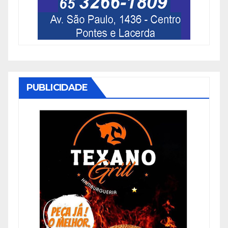
PUBLICIDADE