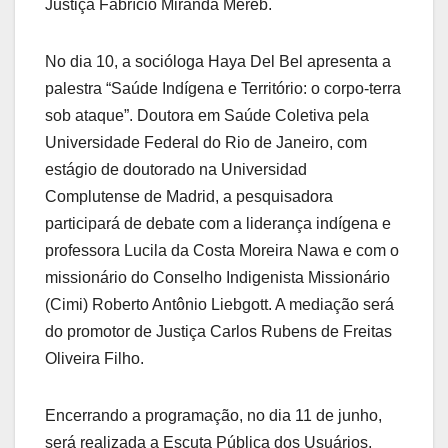
Justiça Fabrício Miranda Mereb.
No dia 10, a socióloga Haya Del Bel apresenta a
palestra “Saúde Indígena e Território: o corpo-terra
sob ataque”. Doutora em Saúde Coletiva pela
Universidade Federal do Rio de Janeiro, com
estágio de doutorado na Universidad
Complutense de Madrid, a pesquisadora
participará de debate com a liderança indígena e
professora Lucila da Costa Moreira Nawa e com o
missionário do Conselho Indigenista Missionário
(Cimi) Roberto Antônio Liebgott. A mediação será
do promotor de Justiça Carlos Rubens de Freitas
Oliveira Filho.
Encerrando a programação, no dia 11 de junho,
será realizada a Escuta Pública dos Usuários,