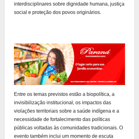
interdisciplinares sobre dignidade humana, justiça
social e proteção dos povos originários.
Entre os temas previstos estão a biopolítica, a
invisibilização institucional, os impactos das
violações territoriais sobre a saúde indígena e a
necessidade de fortalecimento das políticas
públicas voltadas às comunidades tradicionais. O
evento também inclui um momento de escuta