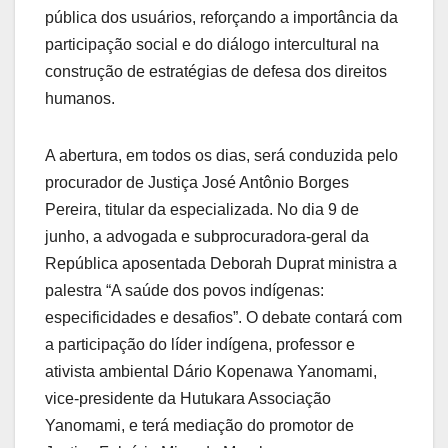
pública dos usuários, reforçando a importância da
participação social e do diálogo intercultural na
construção de estratégias de defesa dos direitos
humanos.
A abertura, em todos os dias, será conduzida pelo
procurador de Justiça José Antônio Borges
Pereira, titular da especializada. No dia 9 de
junho, a advogada e subprocuradora-geral da
República aposentada Deborah Duprat ministra a
palestra “A saúde dos povos indígenas:
especificidades e desafios”. O debate contará com
a participação do líder indígena, professor e
ativista ambiental Dário Kopenawa Yanomami,
vice-presidente da Hutukara Associação
Yanomami, e terá mediação do promotor de