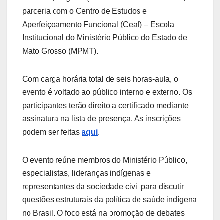
parceria com o Centro de Estudos e
Aperfeiçoamento Funcional (Ceaf) – Escola
Institucional do Ministério Público do Estado de
Mato Grosso (MPMT).
Com carga horária total de seis horas-aula, o
evento é voltado ao público interno e externo. Os
participantes terão direito a certificado mediante
assinatura na lista de presença. As inscrições
podem ser feitas
aqui
.
O evento reúne membros do Ministério Público,
especialistas, lideranças indígenas e
representantes da sociedade civil para discutir
questões estruturais da política de saúde indígena
no Brasil. O foco está na promoção de debates