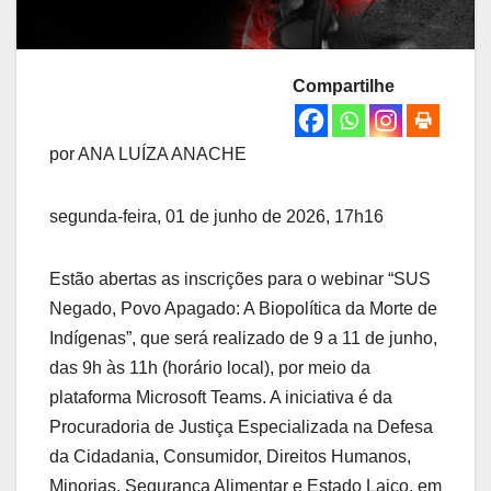
Compartilhe
por ANA LUÍZA ANACHE
segunda-feira, 01 de junho de 2026, 17h16
Estão abertas as inscrições para o webinar “SUS
Negado, Povo Apagado: A Biopolítica da Morte de
Indígenas”, que será realizado de 9 a 11 de junho,
das 9h às 11h (horário local), por meio da
plataforma Microsoft Teams. A iniciativa é da
Procuradoria de Justiça Especializada na Defesa
da Cidadania, Consumidor, Direitos Humanos,
Minorias, Segurança Alimentar e Estado Laico, em