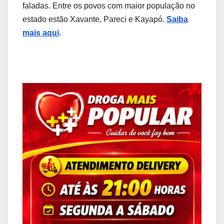
faladas. Entre os povos com maior população no
estado estão Xavante, Pareci e Kayapó.
Saiba
mais aqui
.