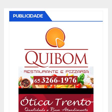
PUBLICIDADE