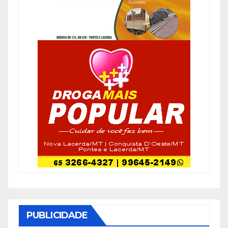
PUBLICIDADE