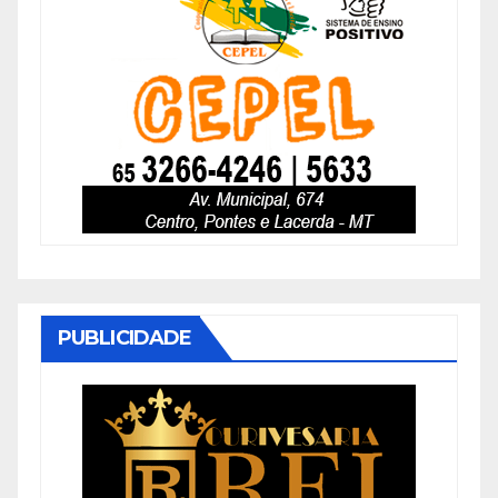
PUBLICIDADE