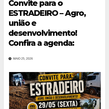
Convite para o
ESTRADEIRO – Agro,
união e
desenvolvimento!
Confira a agenda:
MAIO 25, 2026