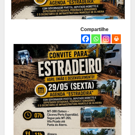
Compartilhe