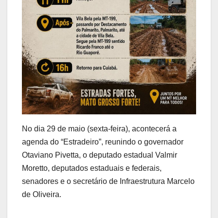
No dia 29 de maio (sexta-feira), acontecerá a
agenda do “Estradeiro”, reunindo o governador
Otaviano Pivetta, o deputado estadual Valmir
Moretto, deputados estaduais e federais,
senadores e o secretário de Infraestrutura Marcelo
de Oliveira.