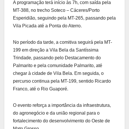
A programação terá início às 7h, com saída pela
MT-388, no trecho Soteco – Cáceres/Porto
Esperidião, seguindo pela MT-265, passando pela
Vila Picada até a Ponta do Aterro.
No período da tarde, a comitiva seguirá pela MT-
199 em direção a Vila Bela da Santíssima
Trindade, passando pelo Destacamento do
Palmarito e pela comunidade Palmarito, até
chegar à cidade de Vila Bela. Em seguida, o
percurso continua pela MT-199, sentido Ricardo
Franco, até o Rio Guaporé.
O evento reforça a importância da infraestrutura,
do agronegócio e da união regional para o
fortalecimento do desenvolvimento do Oeste de
Mato Grosso.