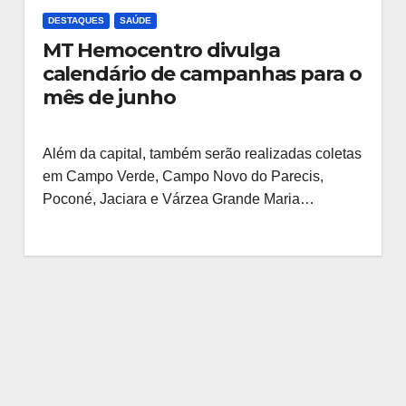
DESTAQUES
SAÚDE
MT Hemocentro divulga
calendário de campanhas para o
mês de junho
Além da capital, também serão realizadas coletas
em Campo Verde, Campo Novo do Parecis,
Poconé, Jaciara e Várzea Grande Maria…