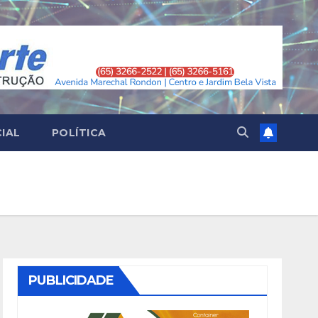
CIAL
POLÍTICA
PUBLICIDADE