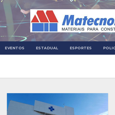
EVENTOS
ESTADUAL
ESPORTES
POLI