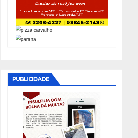
PUBLICIDADE