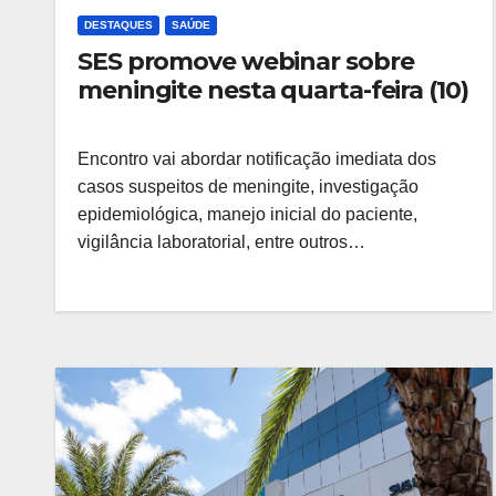
DESTAQUES
SAÚDE
SES promove webinar sobre
meningite nesta quarta-feira (10)
Encontro vai abordar notificação imediata dos
casos suspeitos de meningite, investigação
epidemiológica, manejo inicial do paciente,
vigilância laboratorial, entre outros…