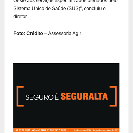
Oeste aos serviços especializados ofertados pelo
Sistema Único de Saúde (SUS)”, concluiu o
diretor.
Foto: Crédito –
Assessoria Agir