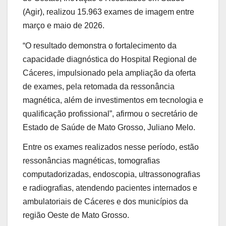
(Agir), realizou 15.963 exames de imagem entre
março e maio de 2026.
“O resultado demonstra o fortalecimento da
capacidade diagnóstica do Hospital Regional de
Cáceres, impulsionado pela ampliação da oferta
de exames, pela retomada da ressonância
magnética, além de investimentos em tecnologia e
qualificação profissional”, afirmou o secretário de
Estado de Saúde de Mato Grosso, Juliano Melo.
Entre os exames realizados nesse período, estão
ressonâncias magnéticas, tomografias
computadorizadas, endoscopia, ultrassonografias
e radiografias, atendendo pacientes internados e
ambulatoriais de Cáceres e dos municípios da
região Oeste de Mato Grosso.