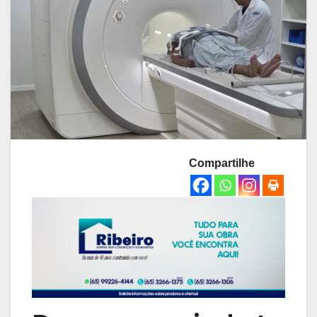
Compartilhe