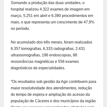
Somando a produção das duas unidades, o
hospital realizou 4.322 exames de imagem em
março, 5.251 em abril e 6.390 procedimentos em
maio, o que representa um crescimento de 47,9%
no período.
No acumulado dos três meses, foram realizados
6.357 tomografias, 6.333 radiografias, 2.431
ultrassonografias, 196 endoscopias, 88
ressonâncias magnéticas e 558 exames
diagnósticos de especialidades.
“Os resultados sob gestão da Agir contribuem para
maior resolutividade dos atendimentos, redução
do tempo de espera e ampliação do acesso da
população de Cáceres e dos municípios da região