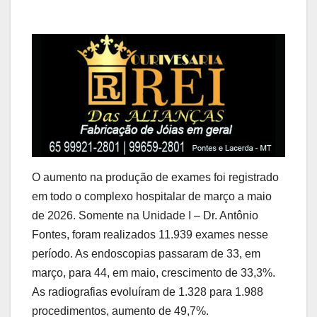
O aumento na produção de exames foi registrado
em todo o complexo hospitalar de março a maio
de 2026. Somente na Unidade I – Dr. Antônio
Fontes, foram realizados 11.939 exames nesse
período. As endoscopias passaram de 33, em
março, para 44, em maio, crescimento de 33,3%.
As radiografias evoluíram de 1.328 para 1.988
procedimentos, aumento de 49,7%.