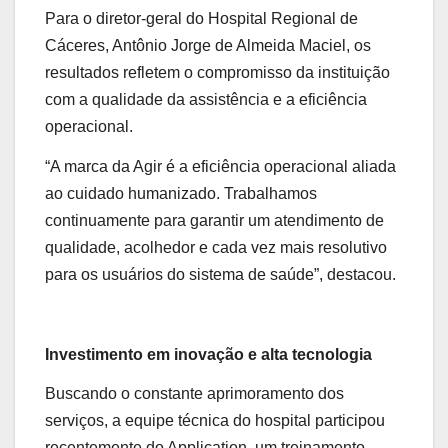
Para o diretor-geral do Hospital Regional de
Cáceres, Antônio Jorge de Almeida Maciel, os
resultados refletem o compromisso da instituição
com a qualidade da assistência e a eficiência
operacional.
“A marca da Agir é a eficiência operacional aliada
ao cuidado humanizado. Trabalhamos
continuamente para garantir um atendimento de
qualidade, acolhedor e cada vez mais resolutivo
para os usuários do sistema de saúde”, destacou.
Investimento em inovação e alta tecnologia
Buscando o constante aprimoramento dos
serviços, a equipe técnica do hospital participou
recentemente do Application, um treinamento