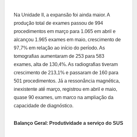
Na Unidade II, a expansão foi ainda maior. A
produção total de exames passou de 994
procedimentos em março para 1.065 em abril e
alcançou 1.965 exames em maio, crescimento de
97,7% em relação ao início do período. As
tomografias aumentaram de 253 para 583
exames, alta de 130,4%. As radiografias tiveram
crescimento de 213,1% e passaram de 160 para
501 procedimentos. Já a ressonância magnética,
inexistente até março, registrou em abril e maio,
quase 90 exames, um marco na ampliação da
capacidade de diagnóstico.
Balanço Geral: Produtividade a serviço do SUS