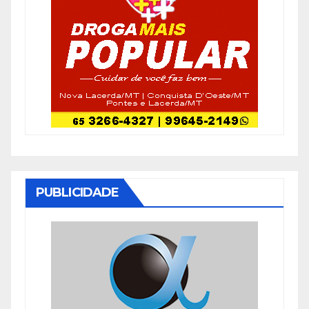
PUBLICIDADE