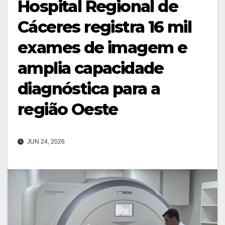
Hospital Regional de
Cáceres registra 16 mil
exames de imagem e
amplia capacidade
diagnóstica para a
região Oeste
JUN 24, 2026