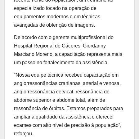
especializado focado na operação de
equipamentos modernos e em técnicas
avançadas de obtenção de imagens.
De acordo com o gerente multiprofissional do
Hospital Regional de Cáceres, Giordanny
Marciano Moreno, a capacitação representa mais
um passo no fortalecimento da assistência.
“Nossa equipe técnica recebeu capacitação em
angiorressonâncias cranianas, arterial e venosa,
angiorressonância cervical, ressonância de
abdome superior e abdome total, além de
ressonância de órbitas. Estamos preparados para
ampliar a qualidade da assistência e oferecer
exames com alto nível de precisão à população”,
reforçou.