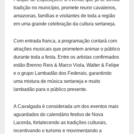
tradição no município, promete reunir cavaleiros,
amazonas, famílias e visitantes de toda a região
em uma grande celebração da cultura sertaneja.
Com entrada franca, a programação contará com
atrações musicais que prometem animar o público
durante toda a festa. Entre os artistas confirmados
estão Brenno Reis & Marco Viola, Walter & Felipe
e o grupo Lambadão dos Federais, garantindo
uma mistura de música sertaneja e muito
lambadão para o público presente.
A Cavalgada é considerada um dos eventos mais
aguardados do calendário festivo de Nova
Lacerda, fortalecendo as tradições culturais,
incentivando o turismo e movimentando a