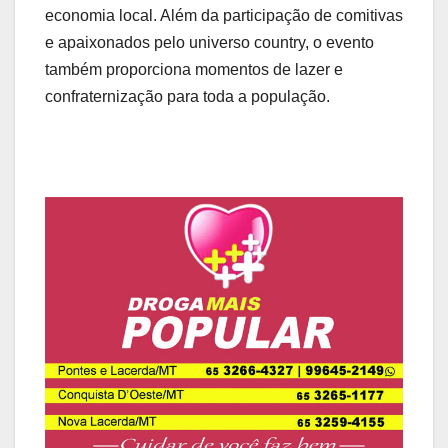
economia local. Além da participação de comitivas
e apaixonados pelo universo country, o evento
também proporciona momentos de lazer e
confraternização para toda a população.