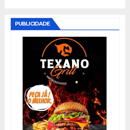
PUBLICIDADE