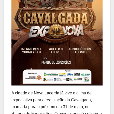
A cidade de Nova Lacerda já vive o clima de
expectativa para a realização da Cavalgada,
marcada para o próximo dia 31 de maio, no
Parque de Exposições. O evento, que já se tornou