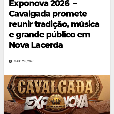
Exponova 2026 –
Cavalgada promete
reunir tradição, música
e grande público em
Nova Lacerda
MAIO 24, 2026