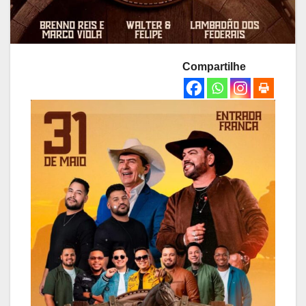
Compartilhe