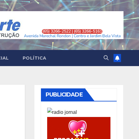
CIAL
POLÍTICA
PUBLICIDADE