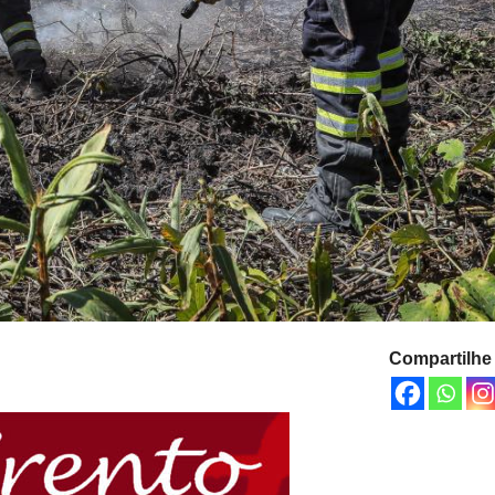
Compartilhe