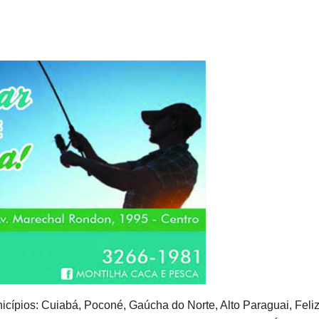
icípios: Cuiabá, Poconé, Gaúcha do Norte, Alto Paraguai, Feli