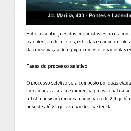
Entre as atribuições dos brigadistas estão o apoio
manutenção de aceiros, estradas e caminhos utiliz
da conservação de equipamentos e ferramentas 
Fases do processo seletivo
O processo seletivo será composto por duas etapas
curricular avaliará a experiência profissional na 
o TAF consistirá em uma caminhada de 2,4 quilôm
peso de até 24 quilos quando abastecida.