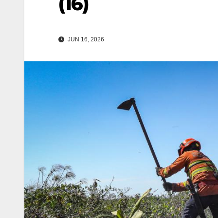
(16)
JUN 16, 2026