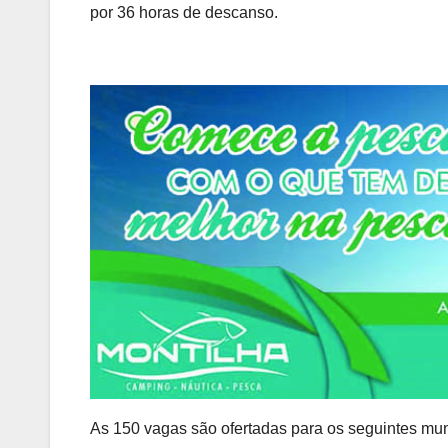
por 36 horas de descanso.
As 150 vagas são ofertadas para os seguintes mun