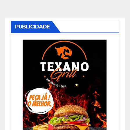
PUBLICIDADE