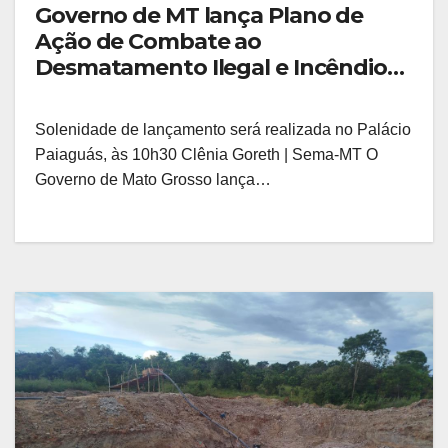
Governo de MT lança Plano de
Ação de Combate ao
Desmatamento Ilegal e Incêndios
Florestais nesta segunda-feira (25)
Solenidade de lançamento será realizada no Palácio
Paiaguás, às 10h30 Clênia Goreth | Sema-MT O
Governo de Mato Grosso lança…