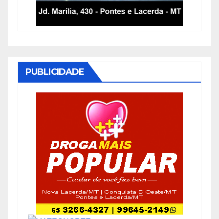
PUBLICIDADE