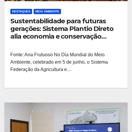
DESTAQUES
MEIO AMBIENTE
Sustentabilidade para futuras
gerações: Sistema Plantio Direto
alia economia e conservação
ambiental
Fonte: Ana Frutuoso No Dia Mundial do Meio
Ambiente, celebrado em 5 de junho, o Sistema
Federação da Agricultura e…