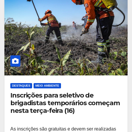
DESTAQUES
MEIO AMBIENTE
Inscrições para seletivo de
brigadistas temporários começam
nesta terça-feira (16)
As inscrições são gratuitas e devem ser realizadas