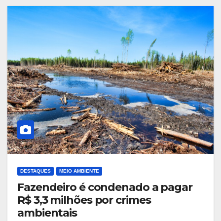
DESTAQUES
MEIO AMBIENTE
Fazendeiro é condenado a pagar
R$ 3,3 milhões por crimes
ambientais