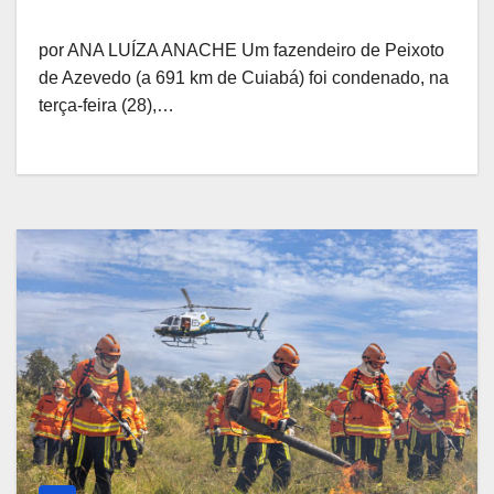
por ANA LUÍZA ANACHE Um fazendeiro de Peixoto
de Azevedo (a 691 km de Cuiabá) foi condenado, na
terça-feira (28),…