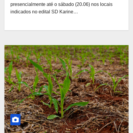
presencialmente até o sábado (20.06) nos locais
indicados no edital SD Karine…