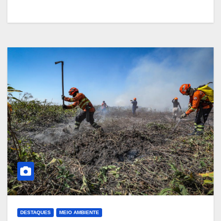
DESTAQUES
MEIO AMBIENTE