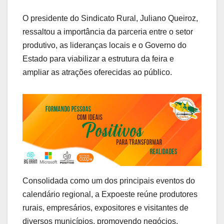
O presidente do Sindicato Rural, Juliano Queiroz,
ressaltou a importância da parceria entre o setor
produtivo, as lideranças locais e o Governo do
Estado para viabilizar a estrutura da feira e
ampliar as atrações oferecidas ao público.
Consolidada como um dos principais eventos do
calendário regional, a Expoeste reúne produtores
rurais, empresários, expositores e visitantes de
diversos municípios, promovendo negócios,