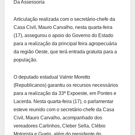
Da Assessoria
Articulação realizada com o secretário-chefe da
Casa Civil, Mauro Carvalho, nesta quarta-feira
(17), assegurou o apoio do Governo do Estado
para a realização da principal feira agropecuária
da região Oeste, que terá entrada gratuita para a
população.
O deputado estadual Valmir Moretto
(Republicanos) garantiu os recursos necessários
para a realização da 33ª Expoeste, em Pontes e
Lacerda. Nesta quarta-feira (17), o parlamentar
esteve reunido com o secretário-chefe da Casa
Civil, Mauro Carvalho, acompanhado dos
vereadores Carlinhos, Cleber Sella, Clébio
Motorista e Guelo, além do presidente do