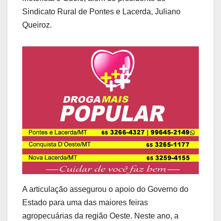
Sindicato Rural de Pontes e Lacerda, Juliano
Queiroz.
A articulação assegurou o apoio do Governo do
Estado para uma das maiores feiras
agropecuárias da região Oeste. Neste ano, a