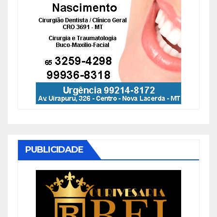
PUBLICIDADE