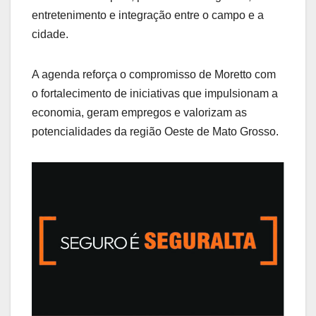
entretenimento e integração entre o campo e a
cidade.
A agenda reforça o compromisso de Moretto com
o fortalecimento de iniciativas que impulsionam a
economia, geram empregos e valorizam as
potencialidades da região Oeste de Mato Grosso.