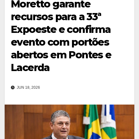
Moretto garante
recursos para a 33ª
Expoeste e confirma
evento com portões
abertos em Pontes e
Lacerda
JUN 18, 2026