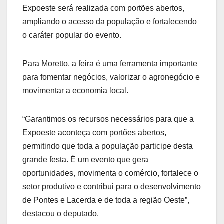
Expoeste será realizada com portões abertos,
ampliando o acesso da população e fortalecendo
o caráter popular do evento.
Para Moretto, a feira é uma ferramenta importante
para fomentar negócios, valorizar o agronegócio e
movimentar a economia local.
“Garantimos os recursos necessários para que a
Expoeste aconteça com portões abertos,
permitindo que toda a população participe desta
grande festa. É um evento que gera
oportunidades, movimenta o comércio, fortalece o
setor produtivo e contribui para o desenvolvimento
de Pontes e Lacerda e de toda a região Oeste”,
destacou o deputado.