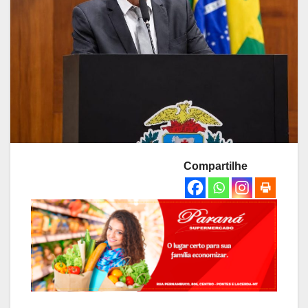
Compartilhe