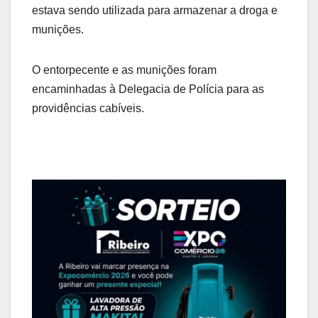
estava sendo utilizada para armazenar a droga e
munições.
O entorpecente e as munições foram
encaminhadas à Delegacia de Polícia para as
providências cabíveis.