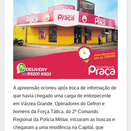
A apreensão ocorreu após troca de informação de
que havia chegado uma carga de entorpecente
em Várzea Grande. Operadores do Gefron e
homens da Força Tática, do 2º Comando
Regional da Polícia Militar, iniciaram as buscas e
chegaram a uma residência na Capital, que