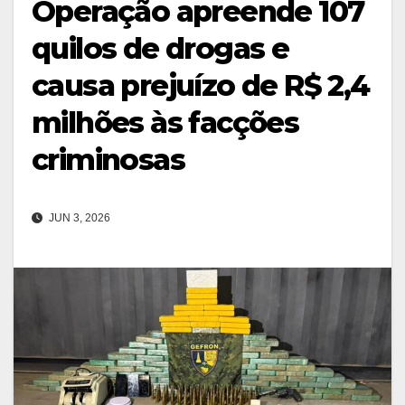
Operação apreende 107
quilos de drogas e
causa prejuízo de R$ 2,4
milhões às facções
criminosas
JUN 3, 2026