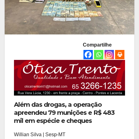
Compartilhe
Além das drogas, a operação
apreendeu 79 munições e R$ 483
mil em espécie e cheques
Willian Silva | Sesp-MT