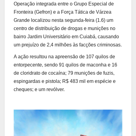
Operação integrada entre o Grupo Especial de
Fronteira (Gefron) e a Força Tática de Várzea
Grande localizou nesta segunda-feira (1.6) um
centro de distribuição de drogas e munições no
bairro Jardim Universitário em Cuiabá, causando
um prejuízo de 2,4 milhões às facções criminosas.
A ação resultou na apreensão de 107 quilos de
entorpecente, sendo 91 quilos de maconha e 16
de cloridrato de cocaína; 79 munições de fuzis,
espingardas e pistola; R$ 483 mil em espécie e
cheques; e um revólver.