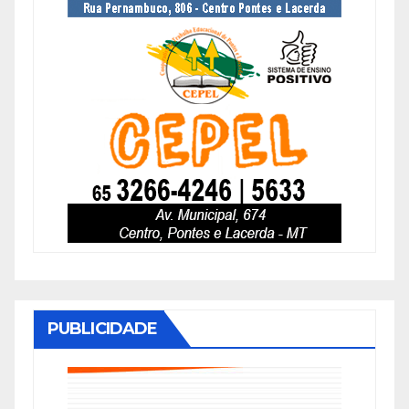
PUBLICIDADE