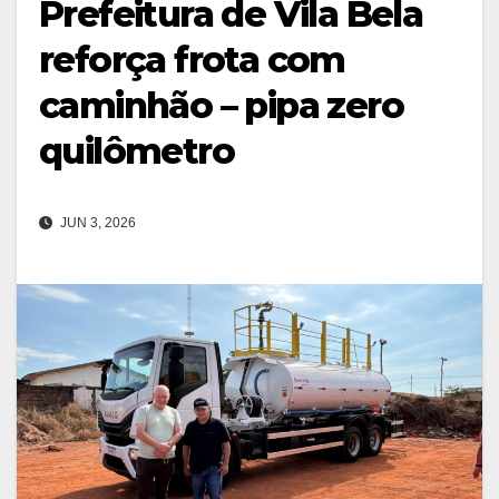
Prefeitura de Vila Bela
reforça frota com
caminhão – pipa zero
quilômetro
JUN 3, 2026