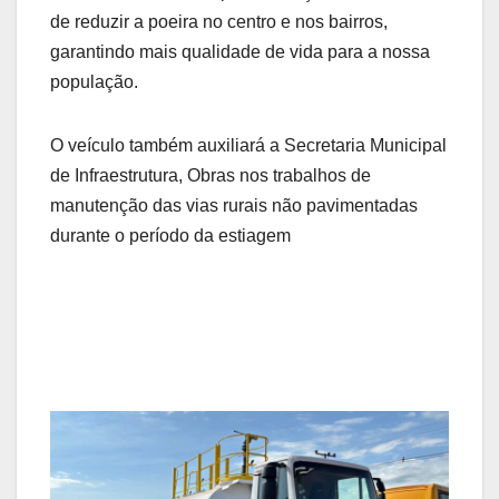
de reduzir a poeira no centro e nos bairros,
garantindo mais qualidade de vida para a nossa
população.
O veículo também auxiliará a Secretaria Municipal
de Infraestrutura, Obras nos trabalhos de
manutenção das vias rurais não pavimentadas
durante o período da estiagem