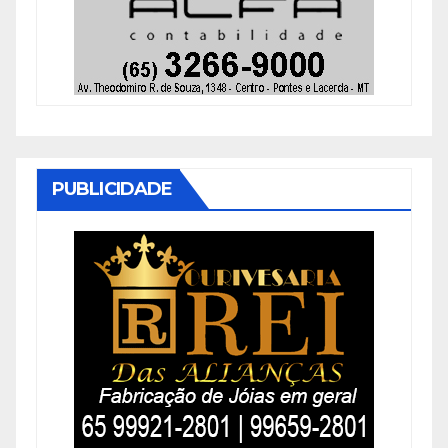
PUBLICIDADE