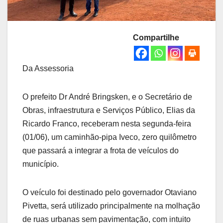
Compartilhe
Da Assessoria
O prefeito Dr André Bringsken, e o Secretário de
Obras, infraestrutura e Serviços Público, Elias da
Ricardo Franco, receberam nesta segunda-feira
(01/06), um caminhão-pipa Iveco, zero quilômetro
que passará a integrar a frota de veículos do
município.
O veículo foi destinado pelo governador Otaviano
Pivetta, será utilizado principalmente na molhação
de ruas urbanas sem pavimentação, com intuito