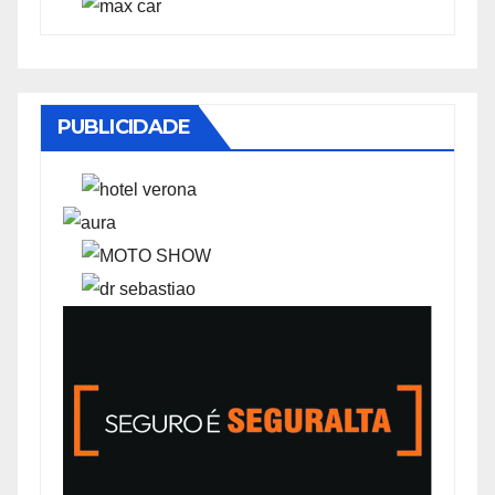
PUBLICIDADE