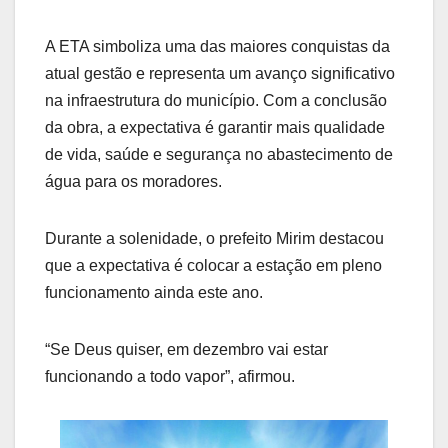
A ETA simboliza uma das maiores conquistas da
atual gestão e representa um avanço significativo
na infraestrutura do município. Com a conclusão
da obra, a expectativa é garantir mais qualidade
de vida, saúde e segurança no abastecimento de
água para os moradores.
Durante a solenidade, o prefeito Mirim destacou
que a expectativa é colocar a estação em pleno
funcionamento ainda este ano.
“Se Deus quiser, em dezembro vai estar
funcionando a todo vapor”, afirmou.