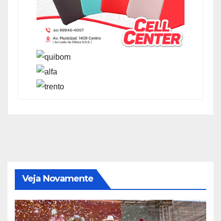
Veja Novamente