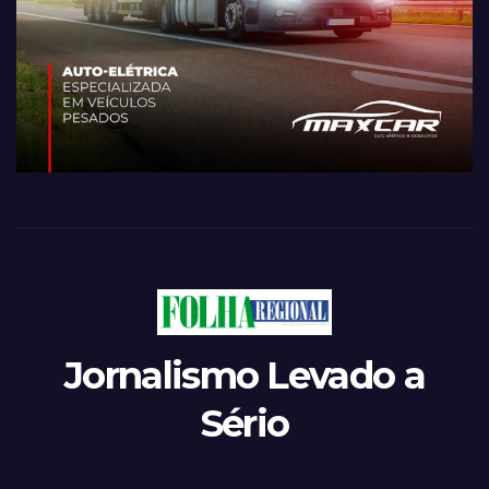
Jornalismo Levado a
Sério