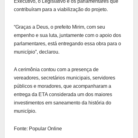
Executivo, o Legislativo e os parlamentares que
contribuíram para a viabilização do projeto.
“Graças a Deus, o prefeito Mirim, com seu
empenho e sua luta, juntamente com o apoio dos
parlamentares, está entregando essa obra para o
município”, declarou.
A cerimônia contou com a presença de
vereadores, secretários municipais, servidores
públicos e moradores, que acompanharam a
entrega da ETA considerada um dos maiores
investimentos em saneamento da história do
município.
Fonte: Popular Online