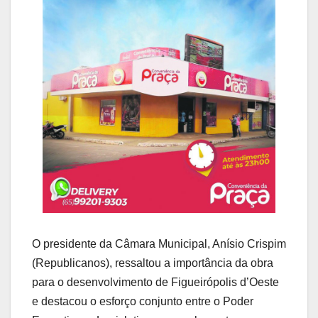
O presidente da Câmara Municipal, Anísio Crispim
(Republicanos), ressaltou a importância da obra
para o desenvolvimento de Figueirópolis d’Oeste
e destacou o esforço conjunto entre o Poder