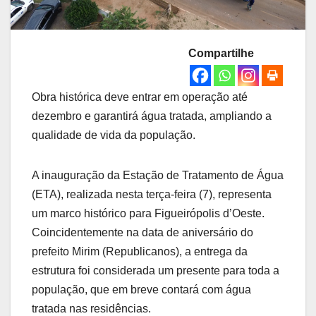
Compartilhe
Obra histórica deve entrar em operação até
dezembro e garantirá água tratada, ampliando a
qualidade de vida da população.
A inauguração da Estação de Tratamento de Água
(ETA), realizada nesta terça-feira (7), representa
um marco histórico para Figueirópolis d’Oeste.
Coincidentemente na data de aniversário do
prefeito Mirim (Republicanos), a entrega da
estrutura foi considerada um presente para toda a
população, que em breve contará com água
tratada nas residências.