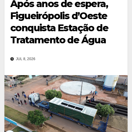
Após anos de espera,
Figueirópolis d’Oeste
conquista Estação de
Tratamento de Água
JUL 8, 2026