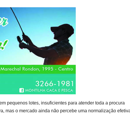
m pequenos lotes, insuficientes para atender toda a procura
iva, mas o mercado ainda não percebe uma normalização efetiv