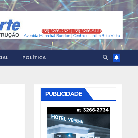
CIAL
POLÍTICA
PUBLICIDADE