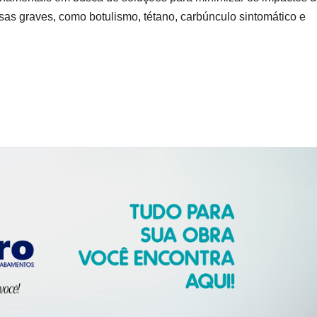
sas graves, como botulismo, tétano, carbúnculo sintomático e