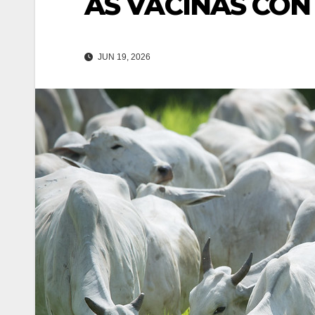
ÀS VACINAS CON
JUN 19, 2026