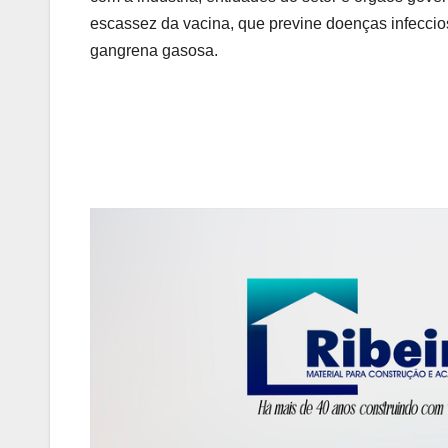
escassez da vacina, que previne doenças infeccio
gangrena gasosa.