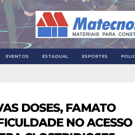
EVENTOS
ESTADUAL
ESPORTES
POLI
AS DOSES, FAMATO
FICULDADE NO ACESSO