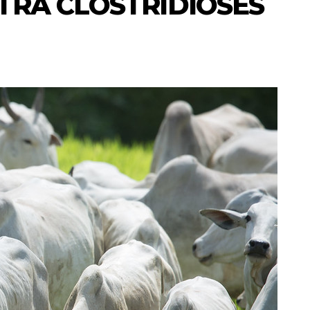
TRA CLOSTRIDIOSES