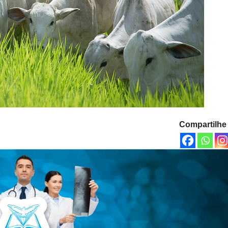
Compartilhe