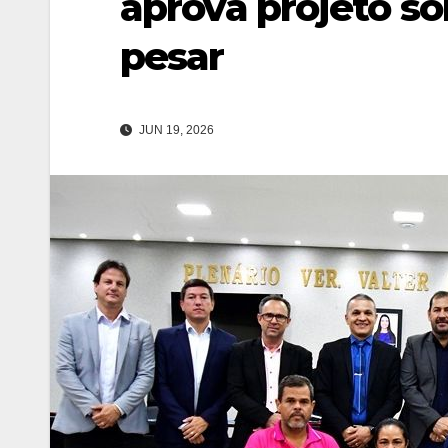
aprova projeto so
pesar
JUN 19, 2026