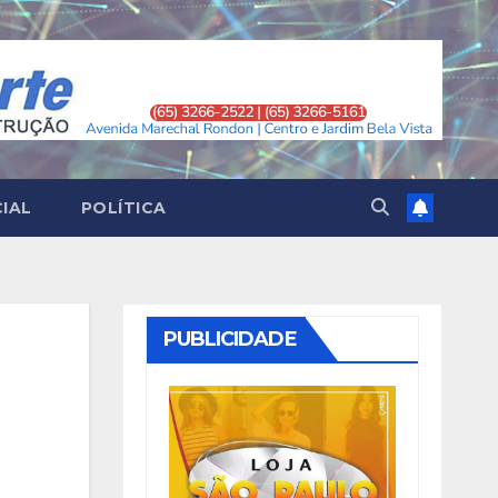
CIAL
POLÍTICA
PUBLICIDADE