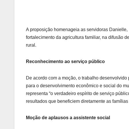
A proposição homenageia as servidoras Danielle,
fortalecimento da agricultura familiar, na difusão
rural.
Reconhecimento ao serviço público
De acordo com a moção, o trabalho desenvolvido p
para o desenvolvimento econômico e social do m
representa “o verdadeiro espírito de serviço públi
resultados que beneficiem diretamente as famílias
Moção de aplausos a assistente social