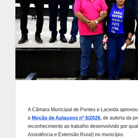
A Câmara Municipal de Pontes e Lacerda aprovou, n
a
Moção de Aplausos nº 6/2026,
de autoria da p
reconhecimento ao trabalho desenvolvido por qu
Assistência e Extensão Rural) no município.