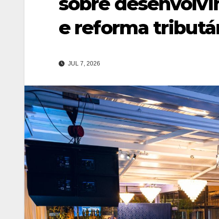
sobre desenvolvi
e reforma tributá
JUL 7, 2026