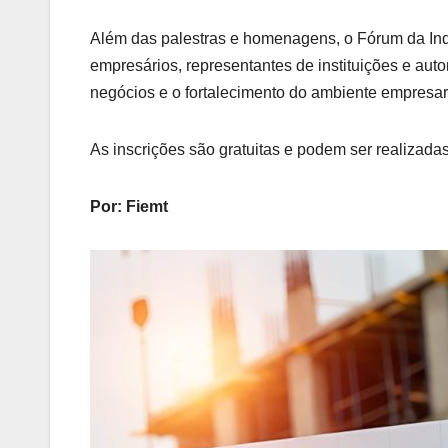
Além das palestras e homenagens, o Fórum da In
empresários, representantes de instituições e auto
negócios e o fortalecimento do ambiente empresari
As inscrições são gratuitas e podem ser realizadas
Por: Fiemt