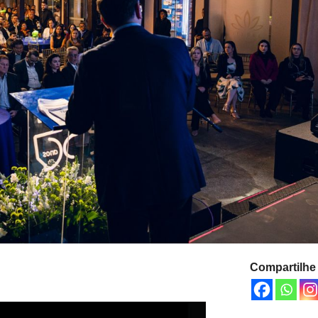
Compartilhe