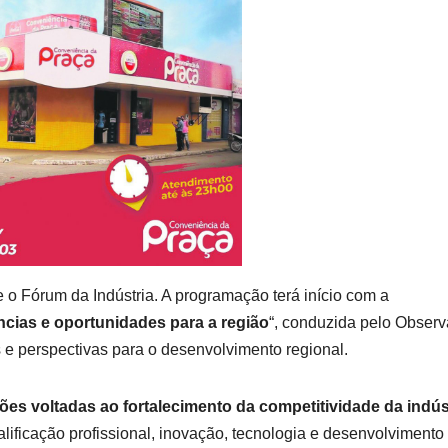
 o Fórum da Indústria. A programação terá início com a
cias e oportunidades para a região
“, conduzida pelo Observ
e perspectivas para o desenvolvimento regional.
ões voltadas ao fortalecimento da competitividade da indús
alificação profissional, inovação, tecnologia e desenvolvimento