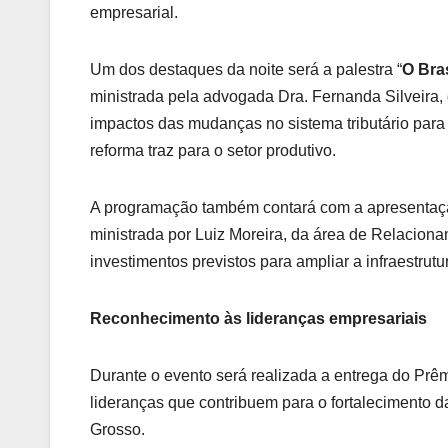
empresarial.
Um dos destaques da noite será a palestra “
O Bras
ministrada pela advogada Dra. Fernanda Silveira, 
impactos das mudanças no sistema tributário para
reforma traz para o setor produtivo.
A programação também contará com a apresentaç
ministrada por Luiz Moreira, da área de Relaciona
investimentos previstos para ampliar a infraestrutu
​Reconhecimento às lideranças empresariais
Durante o evento será realizada a entrega do P
lideranças que contribuem para o fortalecimento 
Grosso.