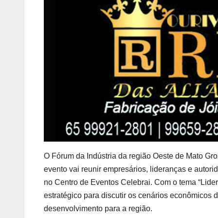
O Fórum da Indústria da região Oeste de Mato Gros
evento vai reunir empresários, lideranças e autorid
no Centro de Eventos Celebrai. Com o tema “Lider
estratégico para discutir os cenários econômicos d
desenvolvimento para a região.