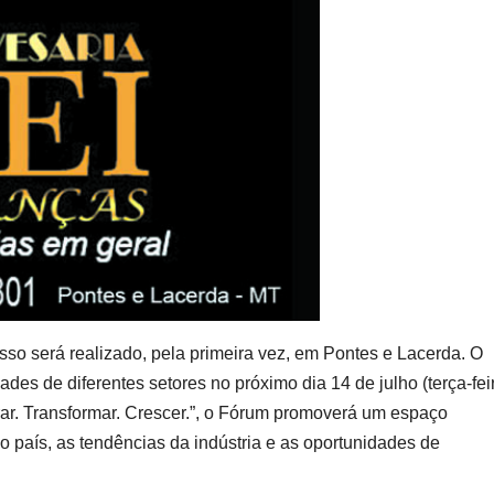
so será realizado, pela primeira vez, em Pontes e Lacerda. O
ades de diferentes setores no próximo dia 14 de julho (terça-feir
ar. Transformar. Crescer.”, o Fórum promoverá um espaço
o país, as tendências da indústria e as oportunidades de