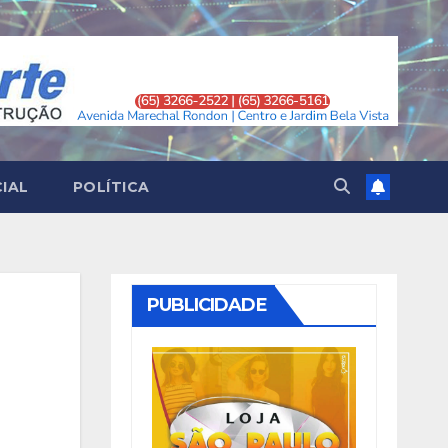
CIAL
POLÍTICA
PUBLICIDADE