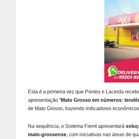
Esta é a primeira vez que Pontes e Lacerda recebe
apresentação “
Mato Grosso em números: tendên
de Mato Grosso, trazendo indicadores econômicos 
Na sequência, o Sistema Fiemt apresentará
soluç
mato-grossense
, com iniciativas nas áreas de qu