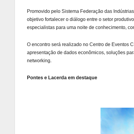
Promovido pelo Sistema Federação das Indústrias
objetivo fortalecer o diálogo entre o setor produti
especialistas para uma noite de conhecimento, co
O encontro será realizado no Centro de Eventos C
apresentação de dados econômicos, soluções para 
networking.
Pontes e Lacerda em destaque